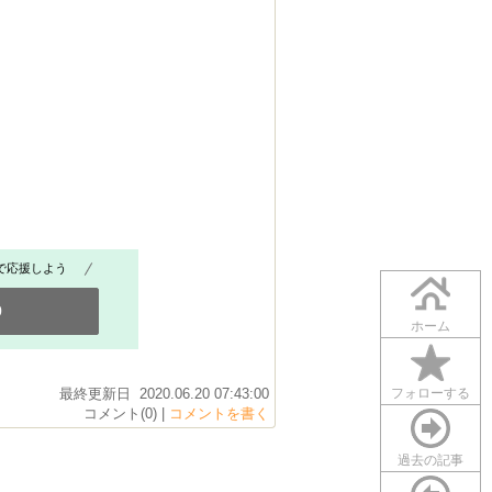
で応援しよう
0
ホーム
最終更新日 2020.06.20 07:43:00
フォローする
コメント(0) |
コメントを書く
過去の記事