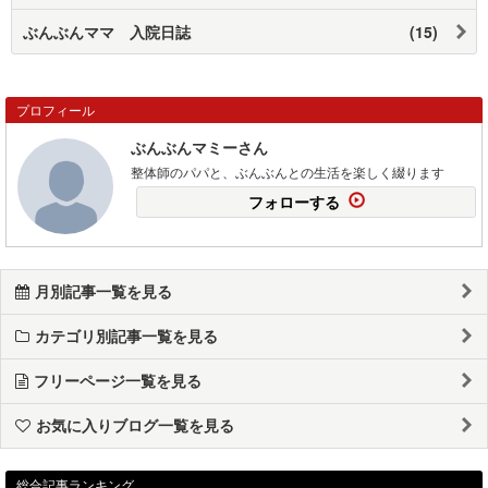
ぶんぶんママ 入院日誌
(15)
プロフィール
ぶんぶんマミーさん
整体師のパパと、ぶんぶんとの生活を楽しく綴ります
フォローする
月別記事一覧を見る
カテゴリ別記事一覧を見る
フリーページ一覧を見る
お気に入りブログ一覧を見る
総合記事ランキング