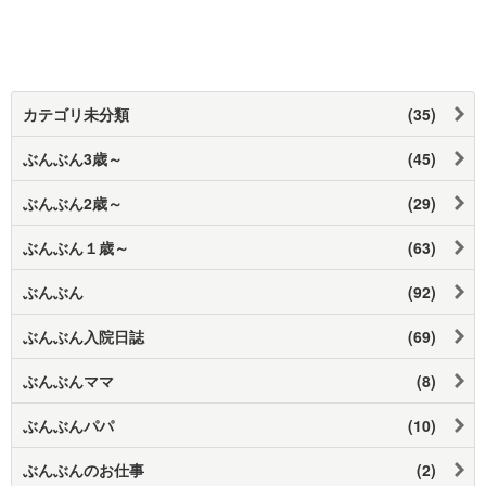
カテゴリ未分類
(35)
ぶんぶん3歳～
(45)
ぶんぶん2歳～
(29)
ぶんぶん１歳～
(63)
ぶんぶん
(92)
ぶんぶん入院日誌
(69)
ぶんぶんママ
(8)
ぶんぶんパパ
(10)
ぶんぶんのお仕事
(2)