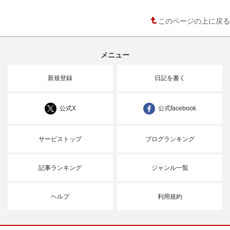
このページの上に戻る
メニュー
新規登録
日記を書く
公式X
公式facebook
サービストップ
ブログランキング
記事ランキング
ジャンル一覧
ヘルプ
利用規約