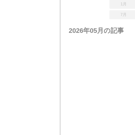
1月
7月
2026年05月の記事