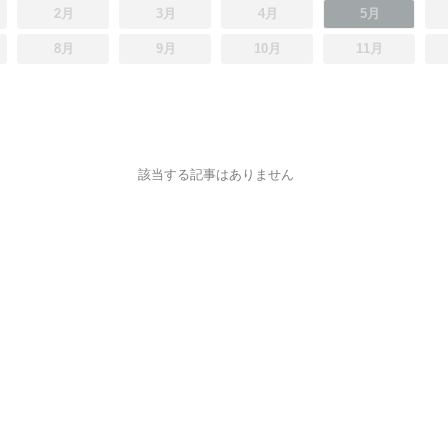
2月
3月
4月
5月
8月
9月
10月
11月
該当する記事はありません