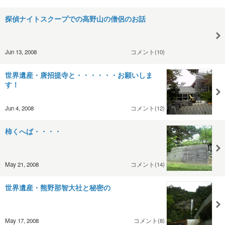
探偵ナイトスクープでの高野山の僧侶のお話
Jun 13, 2008
コメント(10)
世界遺産・唐招提寺と・・・・・・お願いしま
す！
Jun 4, 2008
コメント(12)
柿くへば・・・・
May 21, 2008
コメント(14)
世界遺産・熊野那智大社と秘密の
May 17, 2008
コメント(8)