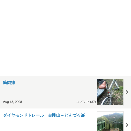
筋肉痛
Aug 18, 2008
コメント(37)
ダイヤモンドトレール 金剛山～どんづる峯