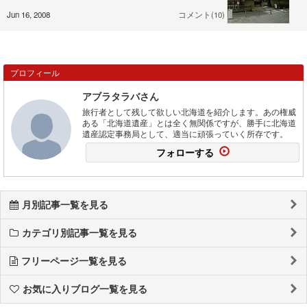
Jun 16, 2008
コメント(10)
プロフィール
アブラタラバさん
旅行者として残して欲しい北海道を紹介します。あの権威
ある「北海道遺産」とは全く無関係ですが、勝手に北海道
遺産認定事務局として、適当に頑張っていく所存です。
フォローする
月別記事一覧を見る
カテゴリ別記事一覧を見る
フリーページ一覧を見る
お気に入りブログ一覧を見る