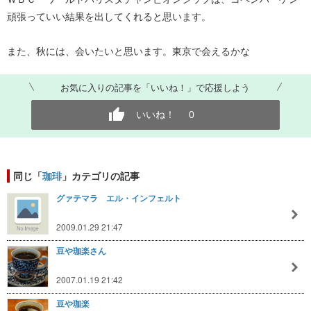
頑張っていい結果を出してくれると思います。
また、秋には、会いたいと思います。東京で会えるかな
お気に入りの記事を「いいね！」で応援しよう
いいね！
0
同じ「
珈琲
」カテゴリの記事
グァテマラ エル・インフェルト
2009.01.29 21:47
豆や珈楽さん
2007.01.19 21:42
豆や珈楽