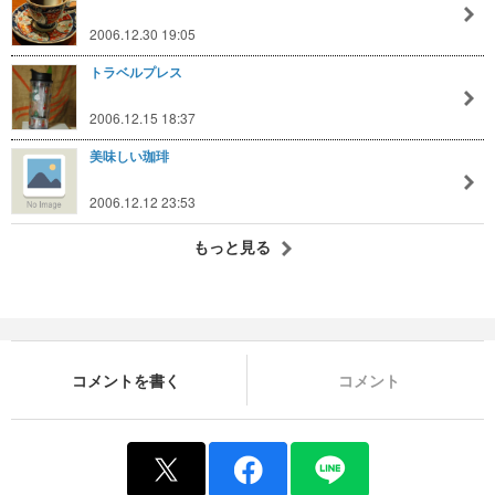
2006.12.30 19:05
トラベルプレス
2006.12.15 18:37
美味しい珈琲
2006.12.12 23:53
もっと見る
コメントを書く
コメント