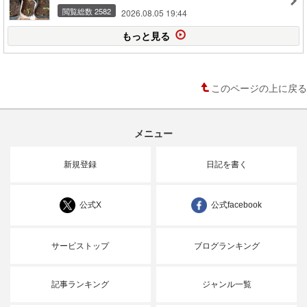
閲覧総数 2582
2026.08.05 19:44
もっと見る
このページの上に戻る
メニュー
新規登録
日記を書く
公式X
公式facebook
サービストップ
ブログランキング
記事ランキング
ジャンル一覧