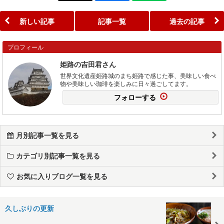
新しい記事
記事一覧
過去の記事
プロフィール
姫路の吉田君さん
世界文化遺産姫路城のまち姫路で感じた事、美味しい食べ
物や美味しい珈琲を楽しみに日々過ごしてます。
フォローする
月別記事一覧を見る
カテゴリ別記事一覧を見る
お気に入りブログ一覧を見る
久しぶりの更新