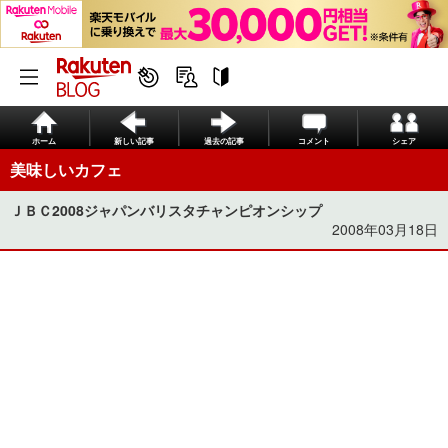
ホーム
新しい記事
過去の記事
コメント
シェア
美味しいカフェ
ＪＢＣ2008ジャパンバリスタチャンピオンシップ
2008年03月18日