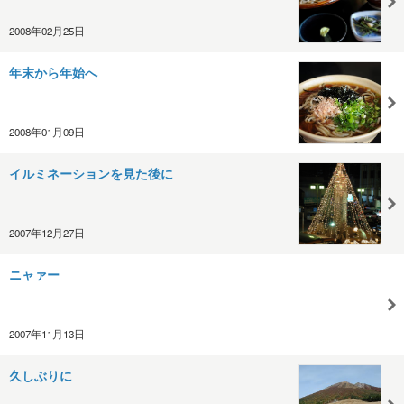
2008年02月25日
年末から年始へ
2008年01月09日
イルミネーションを見た後に
2007年12月27日
ニャァー
2007年11月13日
久しぶりに