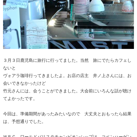
３月３日鹿児島に旅行に行ってました。当然 旅にでたらカフェし
ないと
ヴォアラ珈琲行ってきましたよ。お店の店主 井ノ上さんには、お
会いできなかったけど
竹元さんには、会うことができました。大会前にいろんな話が聴け
てよかったです。
今回は、準備期間があったみたいなので 大丈夫とおもったら結果
は、予想通りでした。
ＷＢＣ ワールドバリスタチャンピオンシップは、コペンハーゲン