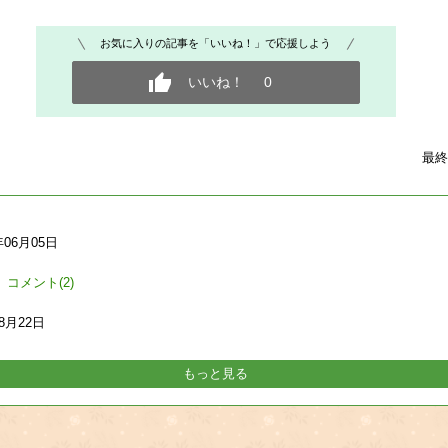
お気に入りの記事を「いいね！」で応援しよう
いいね！
0
最終
年06月05日
コメント(2)
08月22日
もっと見る