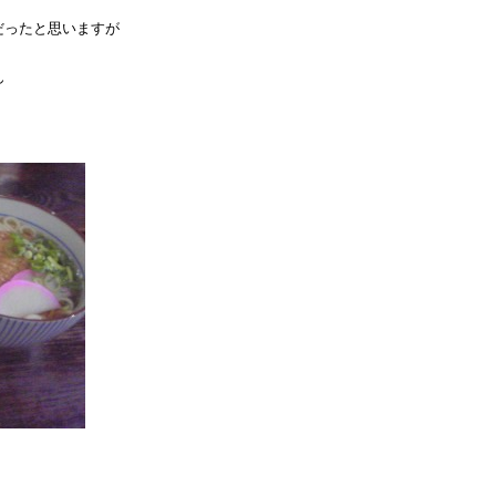
だったと思いますが
ん