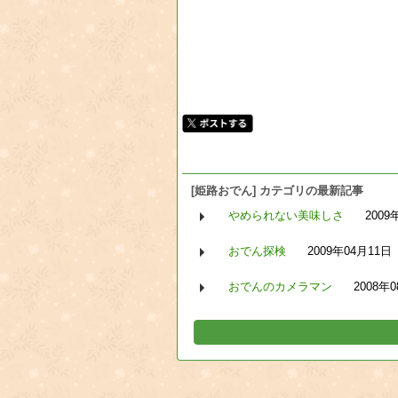
[姫路おでん] カテゴリの最新記事
やめられない美味しさ
2009
おでん探検
2009年04月11日
おでんのカメラマン
2008年