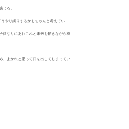
感じる。
どうやり繰りするかもちゃんと考えてい
子供なりにあれこれと未来を描きながら模
め、よかれと思って口を出してしまってい