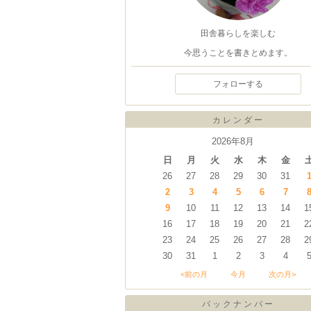
田舎暮らしを楽しむ
今思うことを書きとめます。
フォローする
カレンダー
2026年8月
日
月
火
水
木
金
26
27
28
29
30
31
2
3
4
5
6
7
9
10
11
12
13
14
1
16
17
18
19
20
21
2
23
24
25
26
27
28
2
30
31
1
2
3
4
<前の月
今月
次の月>
バックナンバー