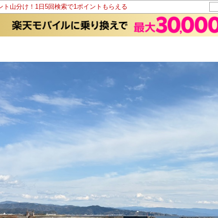
イント山分け！1日5回検索で1ポイントもらえる