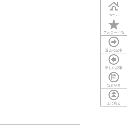
ホーム
フォローする
過去の記事
新しい記事
新着記事
上に戻る