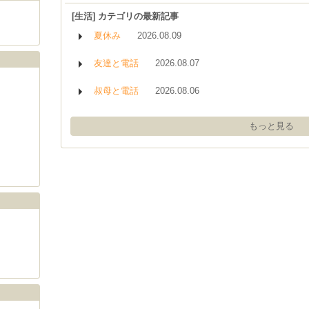
[生活] カテゴリの最新記事
夏休み
2026.08.09
友達と電話
2026.08.07
叔母と電話
2026.08.06
もっと見る