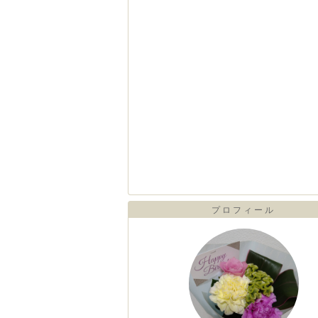
プロフィール