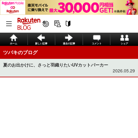
ホーム
新しい記事
過去の記事
コメント
シェア
ツバキのブログ
夏のお出かけに、さっと羽織りたいUVカットパーカー
2026.05.29