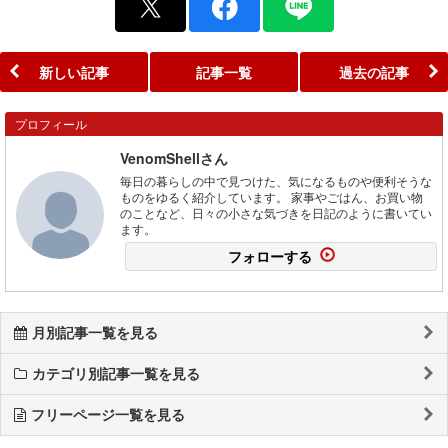
新しい記事
記事一覧
過去の記事
プロフィール
VenomShellさん
毎日の暮らしの中で見つけた、気になるものや便利そうな
ものをゆるく紹介しています。 家事やごはん、お買い物
のことなど、日々の小さな気づきを日記のように書いてい
ます。
フォローする
月別記事一覧を見る
カテゴリ別記事一覧を見る
フリーページ一覧を見る