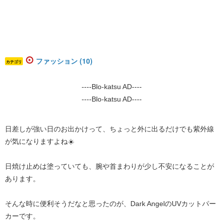
ファッション (10)
カテゴリ
----Blo-katsu AD----
----Blo-katsu AD----
日差しが強い日のお出かけって、ちょっと外に出るだけでも紫外線
が気になりますよね☀️
日焼け止めは塗っていても、腕や首まわりが少し不安になることが
あります。
そんな時に便利そうだなと思ったのが、Dark AngelのUVカットパー
カーです。