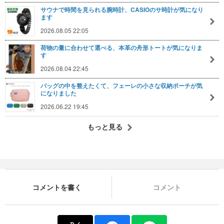
サウナで時間を見られる腕時計、CASIOのサ時計が気になり
ます
2026.08.05 22:05
荷物の量に合わせて選べる、本革の舟形トートが気になりま
す
2026.08.04 22:45
バッグの中を整えたくて、フェーレの小さな収納ポーチが気
になりました
2026.06.22 19:45
もっと見る
コメントを書く
コメント