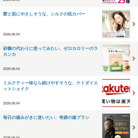
髪と肌にやさしそうな、シルクの枕カバー
2026.06.04
砂糖の代わりに使ってみたい、ゼロカロリーのラ
カンカ
2026.06.04
ミルクティー味なら続けやすそうな、ケトダイエ
ットシェイク
2026.06.04
毎日の歯みがきに使いたい、奇跡の歯ブラシ
2026.06.04