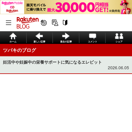
ホーム
新しい記事
過去の記事
コメント
シェア
ツバキのブログ
妊活中や妊娠中の栄養サポートに気になるエレビット
2026.06.05