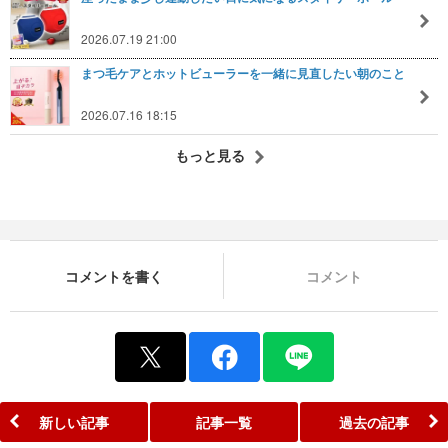
2026.07.19 21:00
まつ毛ケアとホットビューラーを一緒に見直したい朝のこと
2026.07.16 18:15
もっと見る
コメントを書く
コメント
新しい記事
記事一覧
過去の記事