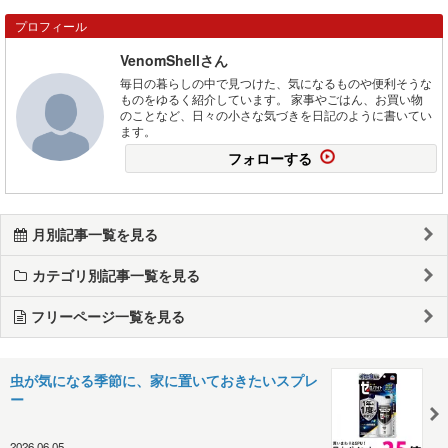
プロフィール
VenomShellさん
毎日の暮らしの中で見つけた、気になるものや便利そうな
ものをゆるく紹介しています。 家事やごはん、お買い物
のことなど、日々の小さな気づきを日記のように書いてい
ます。
フォローする
月別記事一覧を見る
カテゴリ別記事一覧を見る
フリーページ一覧を見る
虫が気になる季節に、家に置いておきたいスプレ
ー
2026.06.05