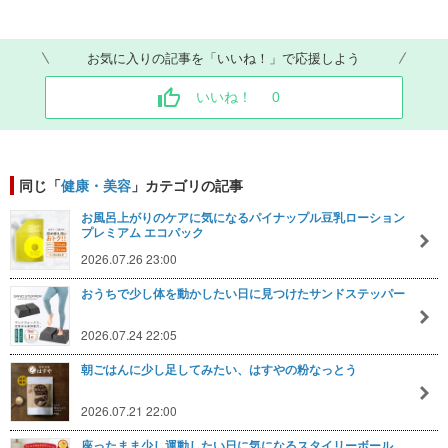
お気に入りの記事を「いいね！」で応援しよう
いいね！
0
同じ「
健康・美容
」カテゴリの記事
お風呂上がりのケアに気になるパイナップル豆乳ローション
プレミアム エコパック
2026.07.26 23:00
おうちで少し体を動かしたい日に見つけたサンドステッパー
2026.07.24 22:05
朝ごはんに少し足してみたい、はすやの粉なっとう
2026.07.21 22:00
座ったまま少し運動したい日に気になるスタイリーボール