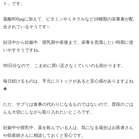
ト」です。
葉酸800μgに加えて、ビタミンやミネラルなど18種類の栄養素が配
合されているそうです✨
妊活中から妊娠中、授乳期や産後まで、栄養を意識したい時期に使
いやすそうですね。
90日分なので、こまめに買い足さなくていいのも助かります。
毎日続けるものは、手元にストックがあると安心感がありますよね
🍀
ただ、サプリは食事の代わりになるものではないので、普段のごは
んも大切にしながら取り入れたいところです。
妊娠中や授乳中、薬を飲んでいる人は、気になる場合はお医者さん
や助産師さんに相談しておくと安心です。