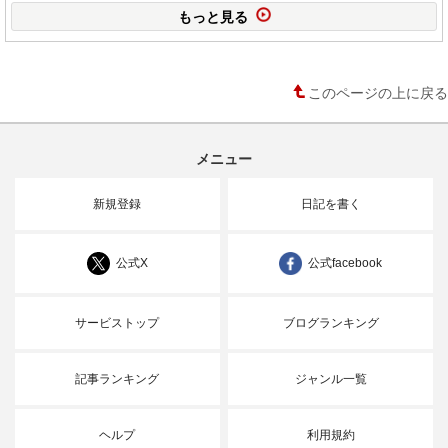
もっと見る
このページの上に戻る
メニュー
新規登録
日記を書く
公式X
公式facebook
サービストップ
ブログランキング
記事ランキング
ジャンル一覧
ヘルプ
利用規約