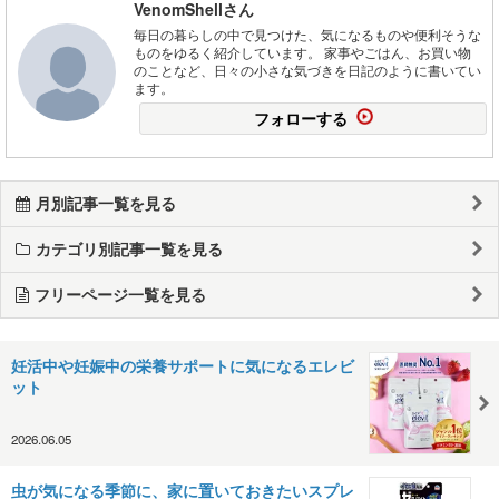
VenomShellさん
毎日の暮らしの中で見つけた、気になるものや便利そうな
ものをゆるく紹介しています。 家事やごはん、お買い物
のことなど、日々の小さな気づきを日記のように書いてい
ます。
フォローする
月別記事一覧を見る
カテゴリ別記事一覧を見る
フリーページ一覧を見る
妊活中や妊娠中の栄養サポートに気になるエレビ
ット
2026.06.05
虫が気になる季節に、家に置いておきたいスプレ