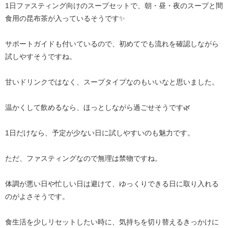
1日ファスティング向けのスープセットで、朝・昼・夜のスープと間
食用の昆布茶が入っているそうです✨
サポートガイドも付いているので、初めてでも流れを確認しながら
試しやすそうですね。
甘いドリンクではなく、スープタイプなのもいいなと思いました。
温かくして飲めるなら、ほっとしながら過ごせそうです🌿
1日だけなら、予定が少ない日に試しやすいのも魅力です。
ただ、ファスティングなので無理は禁物ですね。
体調が悪い日や忙しい日は避けて、ゆっくりできる日に取り入れる
のがよさそうです。
食生活を少しリセットしたい時に、気持ちを切り替えるきっかけに