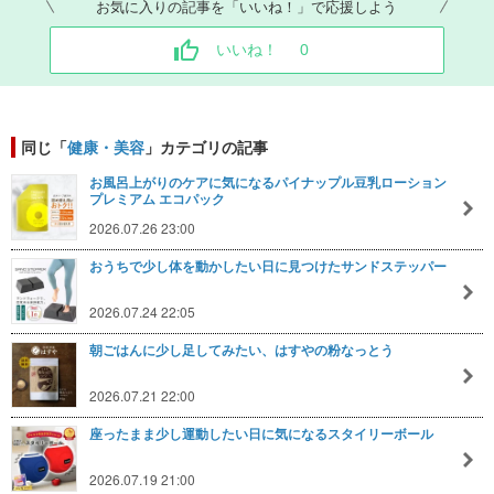
お気に入りの記事を「いいね！」で応援しよう
いいね！
0
同じ「
健康・美容
」カテゴリの記事
お風呂上がりのケアに気になるパイナップル豆乳ローション
プレミアム エコパック
2026.07.26 23:00
おうちで少し体を動かしたい日に見つけたサンドステッパー
2026.07.24 22:05
朝ごはんに少し足してみたい、はすやの粉なっとう
2026.07.21 22:00
座ったまま少し運動したい日に気になるスタイリーボール
2026.07.19 21:00