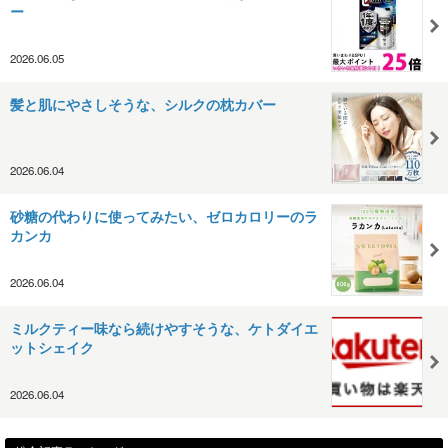
ー
2026.06.05
髪と肌にやさしそうな、シルクの枕カバー
2026.06.04
砂糖の代わりに使ってみたい、ゼロカロリーのラ
カンカ
2026.06.04
ミルクティー味なら続けやすそうな、ケトダイエ
ットシェイク
2026.06.04