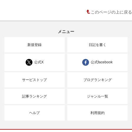
このページの上に戻る
メニュー
新規登録
日記を書く
公式X
公式facebook
サービストップ
ブログランキング
記事ランキング
ジャンル一覧
ヘルプ
利用規約