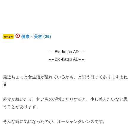
健康・美容 (26)
カテゴリ
----Blo-katsu AD----
----Blo-katsu AD----
最近ちょっと食生活が乱れているかも、と思う日ってありますよね
🍵
外食が続いたり、甘いものが増えたりすると、少し整えたいなと思
うことがあります。
そんな時に気になったのが、オーシャンクレンズです。