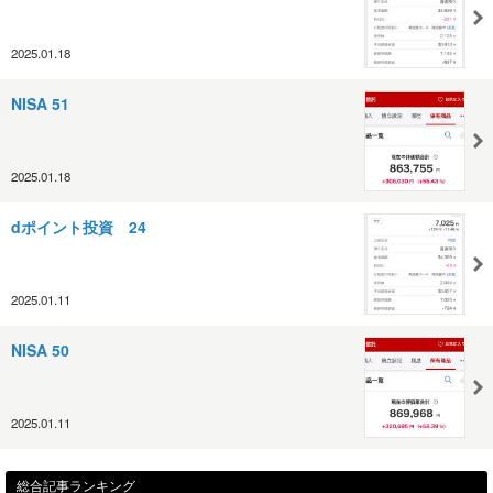
2025.01.18
NISA 51
2025.01.18
dポイント投資 24
2025.01.11
NISA 50
2025.01.11
総合記事ランキング