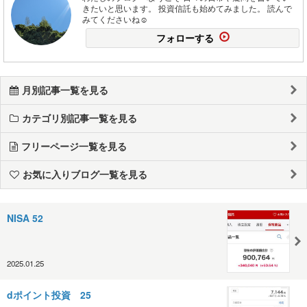
きたいと思います。 投資信託も始めてみました。 読んで
みてくださいね☺️
フォローする
月別記事一覧を見る
カテゴリ別記事一覧を見る
フリーページ一覧を見る
お気に入りブログ一覧を見る
NISA 52
2025.01.25
dポイント投資 25