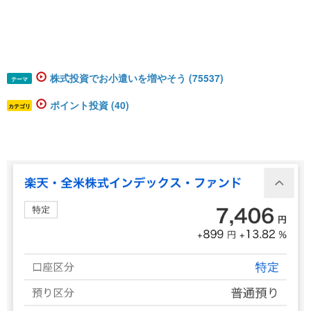
株式投資でお小遣いを増やそう (75537)
テーマ
ポイント投資 (40)
カテゴリ