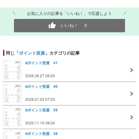
お気に入りの記事を「いいね！」で応援しよう
いいね！
0
同じ「
ポイント投資
」カテゴリの記事
dポイント投資 41
2026.06.27 09:20
dポイント投資 40
2026.01.03 07:03
dポイント投資 39
2025.11.15 08:34
dポイント投資 38