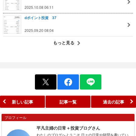
2025.10.08 06:11
dポイント投資 37
2025.09.20 08:04
もっと見る
新しい記事
記事一覧
過去の記事
プロフィール
平凡主婦の日常＋投資ブログさん
わたしのブログへようこそ 日々の日常や疑問を書いてい