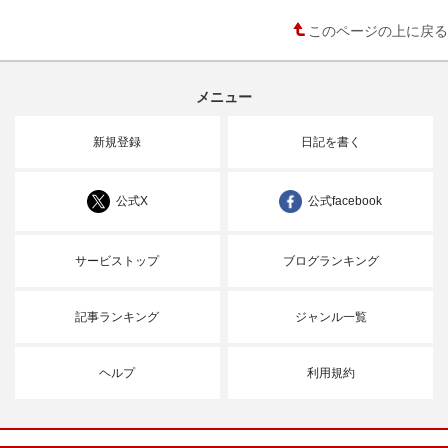
このページの上に戻る
メニュー
新規登録
日記を書く
公式X
公式facebook
サービストップ
ブログランキング
記事ランキング
ジャンル一覧
ヘルプ
利用規約