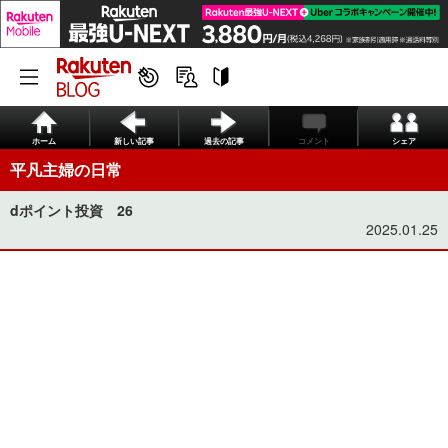
ホーム
新しい記事
過去の記事
コメント
シェア
平凡主婦の日常
dポイント投資 26
2025.01.25