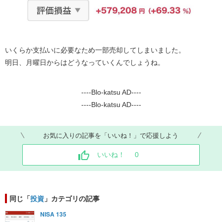
いくらか支払いに必要なため一部売却してしまいました。
明日、月曜日からはどうなっていくんでしょうね。
----Blo-katsu AD----
----Blo-katsu AD----
お気に入りの記事を「いいね！」で応援しよう
いいね！
0
同じ「
投資
」カテゴリの記事
NISA 135