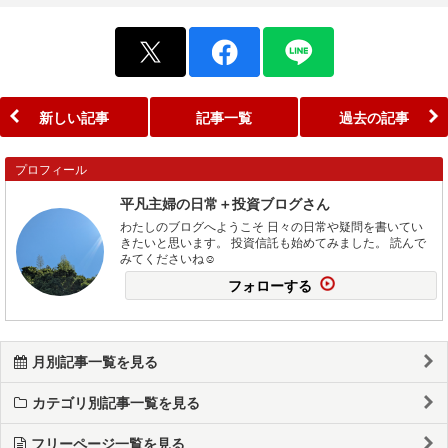
新しい記事
記事一覧
過去の記事
プロフィール
平凡主婦の日常＋投資ブログさん
わたしのブログへようこそ 日々の日常や疑問を書いてい
きたいと思います。 投資信託も始めてみました。 読んで
みてくださいね☺️
フォローする
月別記事一覧を見る
カテゴリ別記事一覧を見る
フリーページ一覧を見る