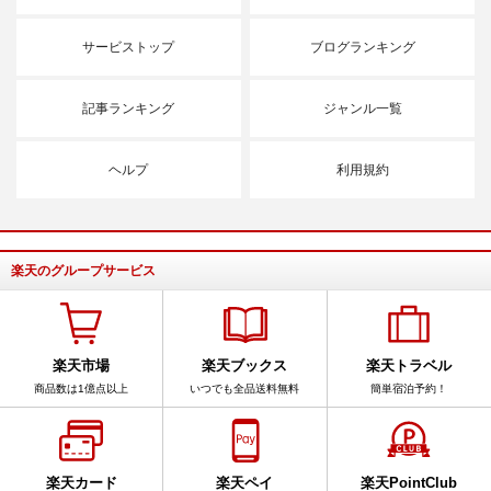
サービストップ
ブログランキング
記事ランキング
ジャンル一覧
ヘルプ
利用規約
楽天のグループサービス
楽天市場
楽天ブックス
楽天トラベル
商品数は1億点以上
いつでも全品送料無料
簡単宿泊予約！
楽天カード
楽天ペイ
楽天PointClub