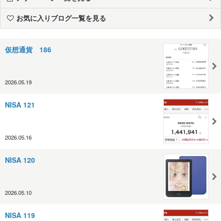
お気に入りブログ一覧を見る
仮想通貨 186
2026.05.19
NISA 121
2026.05.16
NISA 120
2026.05.10
NISA 119