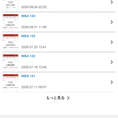
2026.08.04 22:02
NISA 134
2026.08.01 11:30
NISA 133
2026.07.25 13:41
NISA 132
2026.07.18 13:46
NISA 131
2026.07.11 09:07
もっと見る