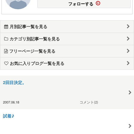
フォローする
月別記事一覧を見る
カテゴリ別記事一覧を見る
フリーページ一覧を見る
お気に入りブログ一覧を見る
2回目決定。
2007.06.18
コメント(2)
試着♪