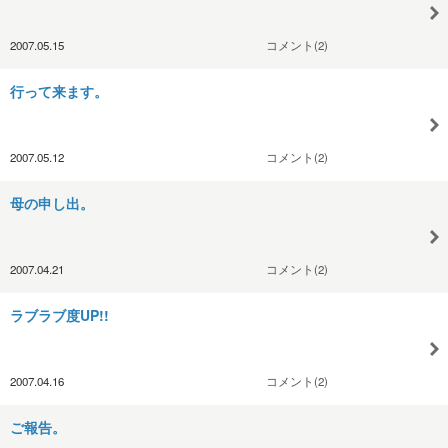
2007.05.15
コメント(2)
行って来ます。
2007.05.12
コメント(2)
母の申し出。
2007.04.21
コメント(2)
ラブラブ度UP!!
2007.04.16
コメント(2)
ご報告。