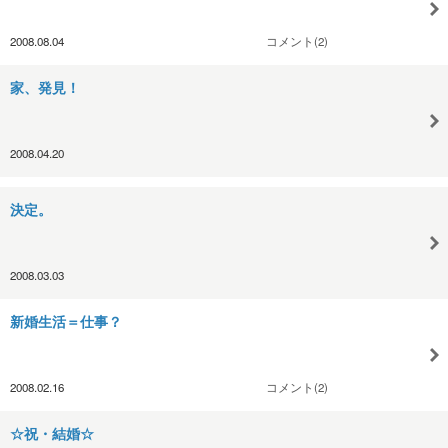
2008.08.04
コメント(2)
家、発見！
2008.04.20
決定。
2008.03.03
新婚生活＝仕事？
2008.02.16
コメント(2)
☆祝・結婚☆