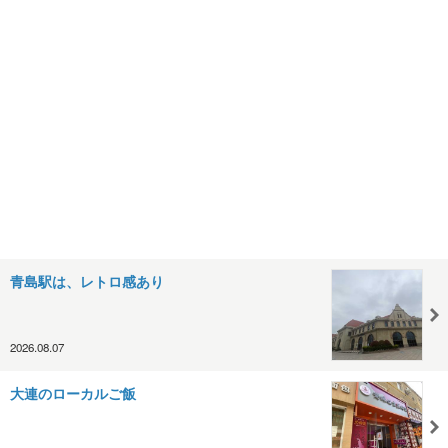
青島駅は、レトロ感あり
2026.08.07
大連のローカルご飯