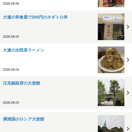
2026.08.06
大連の和食屋で200円のネギトロ丼
2026.08.05
大連の次郎系ラーメン
2026.08.04
汪兆銘政府の大使館
2026.08.03
満洲国のロシア大使館