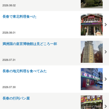
2026.08.02
長春で東北料理食べた
2026.08.01
満洲国の皇宮博物館は見どころ一杯
2026.07.31
長春の地元料理を食べてみた
2026.07.30
長春の行列パン屋