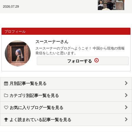
2026.07.29
プロフィール
スースーナーさん
スースーナーのブログへようこそ！ 中国から現地の情報
発信をしたいと思います。
フォローする
月別記事一覧を見る
カテゴリ別記事一覧を見る
お気に入りブログ一覧を見る
よく読まれている記事一覧を見る