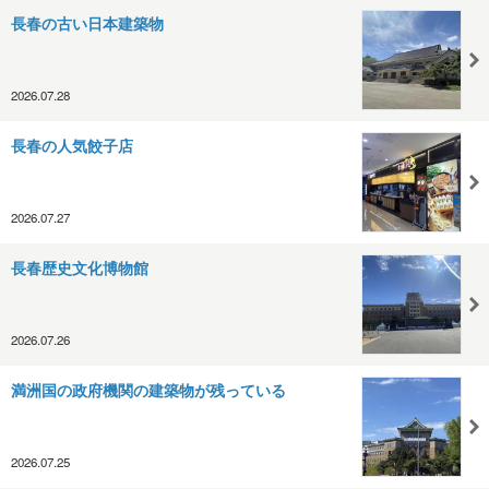
長春の古い日本建築物
2026.07.28
長春の人気餃子店
2026.07.27
長春歴史文化博物館
2026.07.26
満洲国の政府機関の建築物が残っている
2026.07.25