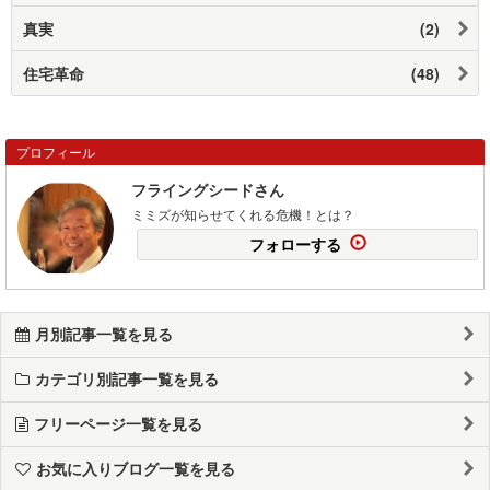
真実
(2)
住宅革命
(48)
プロフィール
フライングシードさん
ミミズが知らせてくれる危機！とは？
フォローする
月別記事一覧を見る
カテゴリ別記事一覧を見る
フリーページ一覧を見る
お気に入りブログ一覧を見る