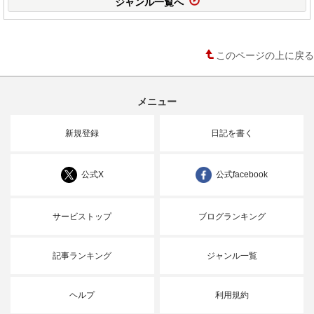
ジャンル一覧へ
このページの上に戻る
メニュー
新規登録
日記を書く
公式X
公式facebook
サービストップ
ブログランキング
記事ランキング
ジャンル一覧
ヘルプ
利用規約