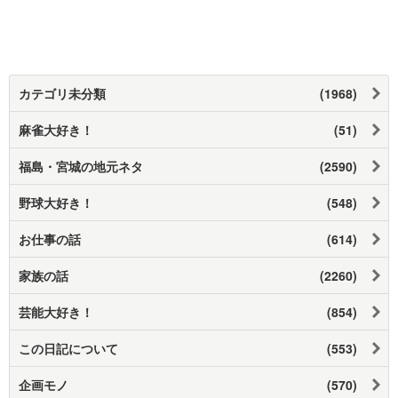
カテゴリ未分類
(1968)
麻雀大好き！
(51)
福島・宮城の地元ネタ
(2590)
野球大好き！
(548)
お仕事の話
(614)
家族の話
(2260)
芸能大好き！
(854)
この日記について
(553)
企画モノ
(570)