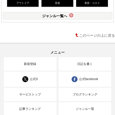
アウトドア
音楽
美容・コスメ
ジャンル一覧へ
このページの上に戻る
メニュー
新規登録
日記を書く
公式X
公式facebook
サービストップ
ブログランキング
記事ランキング
ジャンル一覧