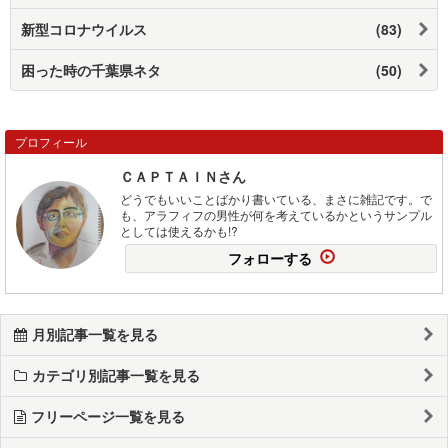
新型コロナウイルス
(83)
困った時の千葉県ネタ
(50)
プロフィール
ＣＡＰＴＡＩＮさん
どうでもいいことばかり書いている、まさに雑記です。で
も、アラフィフの男性が何を考えているかというサンプル
としては使えるかも!?
フォローする
月別記事一覧を見る
カテゴリ別記事一覧を見る
フリーページ一覧を見る