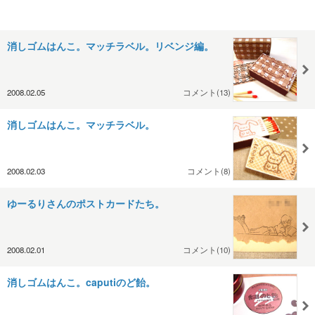
消しゴムはんこ。マッチラベル。リベンジ編。
2008.02.05
コメント(13)
消しゴムはんこ。マッチラベル。
2008.02.03
コメント(8)
ゆーるりさんのポストカードたち。
2008.02.01
コメント(10)
消しゴムはんこ。caputiのど飴。