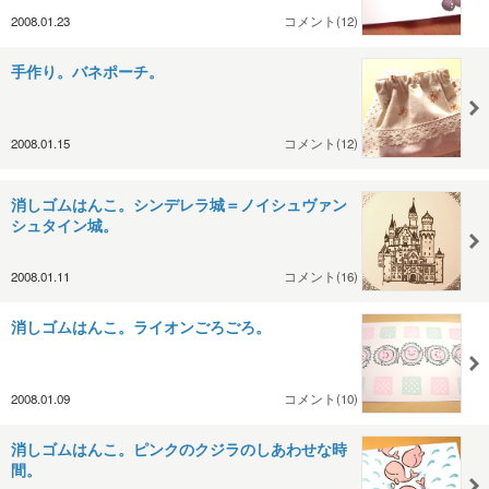
2008.01.23
コメント(12)
手作り。バネポーチ。
2008.01.15
コメント(12)
消しゴムはんこ。シンデレラ城＝ノイシュヴァン
シュタイン城。
2008.01.11
コメント(16)
消しゴムはんこ。ライオンごろごろ。
2008.01.09
コメント(10)
消しゴムはんこ。ピンクのクジラのしあわせな時
間。