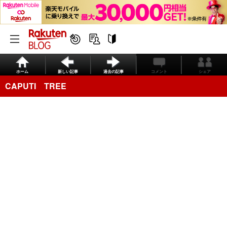
ホーム
新しい記事
過去の記事
コメント
シェア
CAPUTI TREE