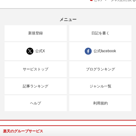
メニュー
新規登録
日記を書く
公式X
公式facebook
サービストップ
ブログランキング
記事ランキング
ジャンル一覧
ヘルプ
利用規約
楽天のグループサービス