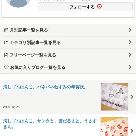
フォローする
月別記事一覧を見る
カテゴリ別記事一覧を見る
フリーページ一覧を見る
お気に入りブログ一覧を見る
消しゴムはんこ。バネバネねずみの年賀状。
2007.12.23
消しゴムはんこ。サンタと、雪だるまと、うさず
きん。