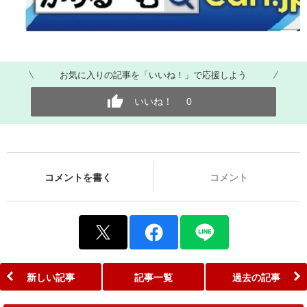
お気に入りの記事を「いいね！」で応援しよう
いいね！
0
コメントを書く
コメント
新しい記事
記事一覧
過去の記事