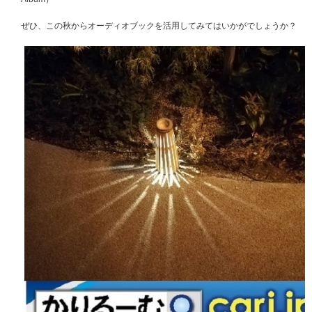
ぜひ、この秋からオーディオブックを活用してみてはいかがでしょうか？