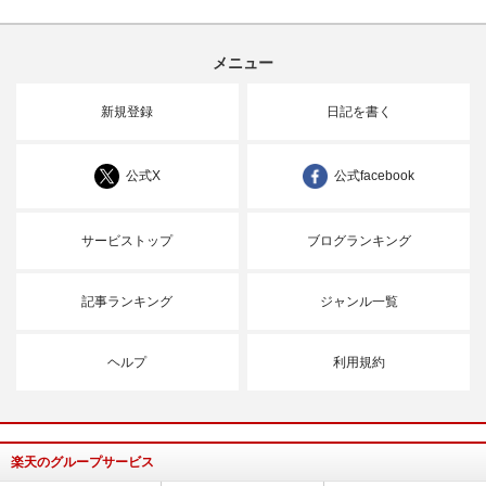
メニュー
新規登録
日記を書く
公式X
公式facebook
サービストップ
ブログランキング
記事ランキング
ジャンル一覧
ヘルプ
利用規約
楽天のグループサービス