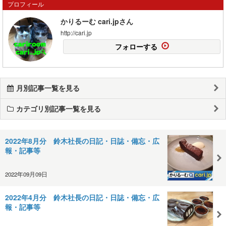
プロフィール
かりるーむ cari.jpさん
http://cari.jp
フォローする
月別記事一覧を見る
カテゴリ別記事一覧を見る
2022年8月分 鈴木社長の日記・日誌・備忘・広
報・記事等
2022年09月09日
2022年4月分 鈴木社長の日記・日誌・備忘・広
報・記事等