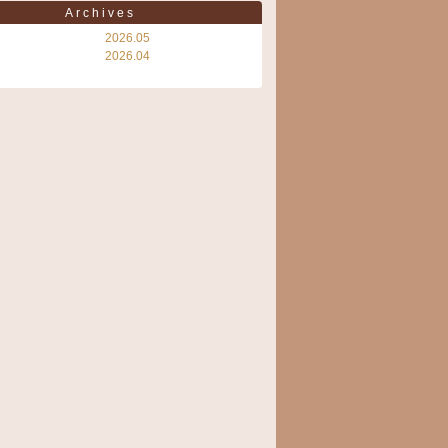
Archives
2026.05
2026.04