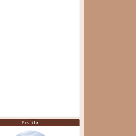
Profile