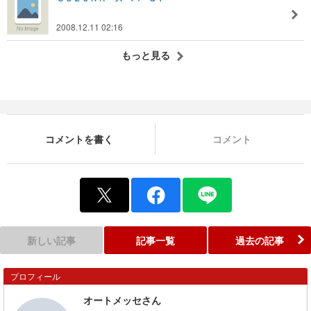
2008.12.11 02:16
もっと見る
コメントを書く
コメント
新しい記事
記事一覧
過去の記事
プロフィール
オートメッセさん