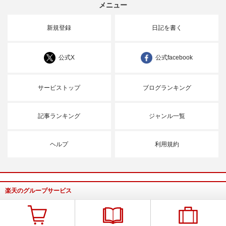
メニュー
新規登録
日記を書く
公式X
公式facebook
サービストップ
ブログランキング
記事ランキング
ジャンル一覧
ヘルプ
利用規約
楽天のグループサービス