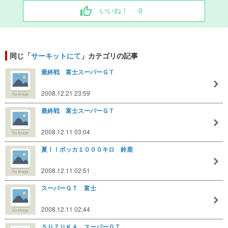
いいね！
0
同じ「
サーキットにて
」カテゴリの記事
最終戦 富士スーパーＧＴ
2008.12.21 23:59
最終戦 富士スーパーＧＴ
2008.12.11 03:04
夏！！ポッカ１０００キロ 鈴鹿
2008.12.11 02:51
スーパーＧＴ 富士
2008.12.11 02:44
ＳＵＺＵＫＡ スーパーＧＴ