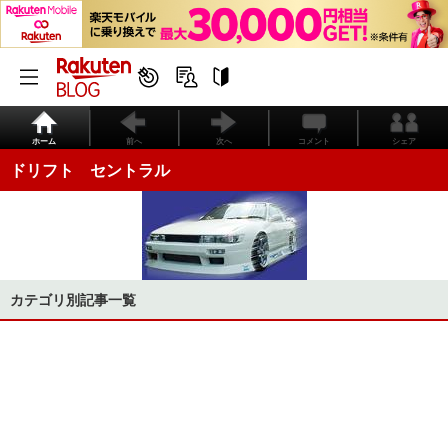
ホーム
前へ
次へ
コメント
シェア
ドリフト セントラル
カテゴリ別記事一覧