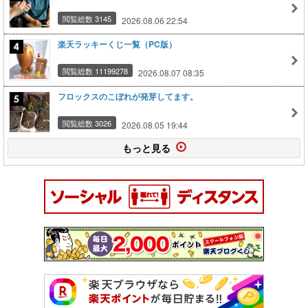
閲覧総数 3145
2026.08.06 22:54
楽天ラッキーくじ一覧（PC版）
閲覧総数 11199278
2026.08.07 08:35
フロックスのこぼれが発芽してます。
閲覧総数 3026
2026.08.05 19:44
もっと見る