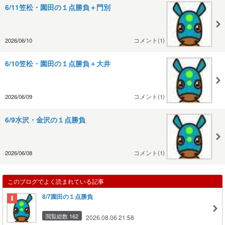
6/11笠松・園田の１点勝負＋門別
2026/06/10
コメント(1)
6/10笠松・園田の１点勝負＋大井
2026/06/09
コメント(1)
6/9水沢・金沢の１点勝負
2026/06/08
コメント(1)
このブログでよく読まれている記事
8/7園田の１点勝負
閲覧総数 162
2026.08.06 21:58