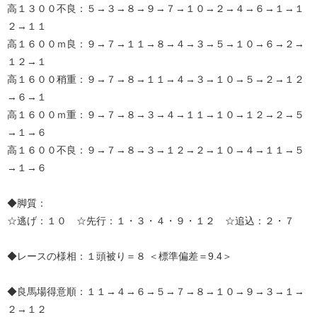
高１３００不良：５→３→８→９→７→１０→２→４→６→１→１
２→１１
高１６００ｍ良：９→７→１１→８→４→３→５→１０→６→２→
１２→１
高１６００稍重：９→７→８→１１→４→３→１０→５→２→１２
→６→１
高１６００ｍ重：９→７→８→３→４→１１→１０→１２→２→５
→１→６
高１６００不良：９→７→８→３→１２→２→１０→４→１１→５
→１→６
◆脚質：
☆逃げ：１０ ☆先行：１・３・４・９・１２ ☆追込：２・７
◆レースの様相：１頭被り＝８ ＜標準偏差＝9.4＞
◆良馬場得意順：１１→４→６→５→７→８→１０→９→３→１→
２→１２