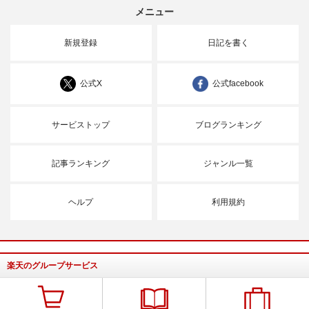
メニュー
新規登録
日記を書く
公式X
公式facebook
サービストップ
ブログランキング
記事ランキング
ジャンル一覧
ヘルプ
利用規約
楽天のグループサービス