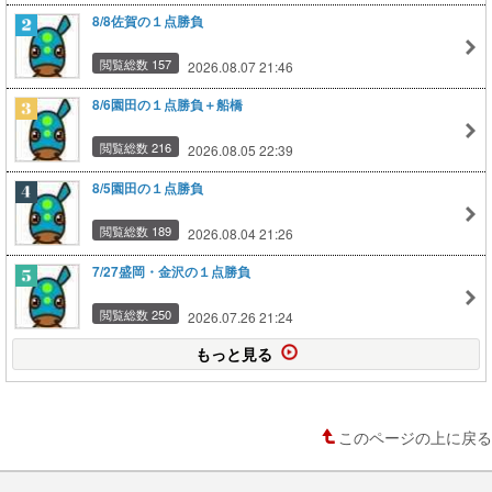
8/8佐賀の１点勝負
閲覧総数 157
2026.08.07 21:46
8/6園田の１点勝負＋船橋
閲覧総数 216
2026.08.05 22:39
8/5園田の１点勝負
閲覧総数 189
2026.08.04 21:26
7/27盛岡・金沢の１点勝負
閲覧総数 250
2026.07.26 21:24
もっと見る
このページの上に戻る