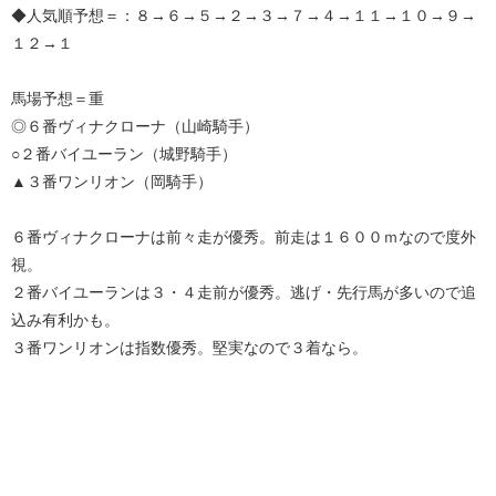
◆人気順予想＝：８→６→５→２→３→７→４→１１→１０→９→
１２→１
馬場予想＝重
◎６番ヴィナクローナ（山崎騎手）
○２番バイユーラン（城野騎手）
▲３番ワンリオン（岡騎手）
６番ヴィナクローナは前々走が優秀。前走は１６００ｍなので度外
視。
２番バイユーランは３・４走前が優秀。逃げ・先行馬が多いので追
込み有利かも。
３番ワンリオンは指数優秀。堅実なので３着なら。