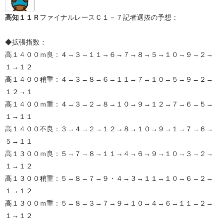
高知１１Ｒ
ファイナルレースＣ１－７記者選抜の予想：
◆拡張指数：
高１４００ｍ良：４→３→１１→６→７→８→５→１０→９→２→
１→１２
高１４００稍重：４→３→８→６→１１→７→１０→５→９→２→
１２→１
高１４００ｍ重：４→３→２→８→１０→９→１２→７→６→５→
１→１１
高１４００不良：３→４→２→１２→８→１０→９→１→７→６→
５→１１
高１３００ｍ良：５→７→８→１１→４→６→９→１０→３→２→
１→１２
高１３００稍重：５→８→７→９・４→３→１１→１０→６→２→
１→１２
高１３００ｍ重：５→８→３→７→９→１０→４→６→１１→２→
１→１２