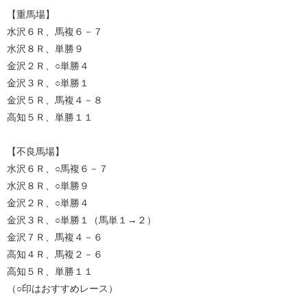
【重馬場】
水沢６Ｒ、馬複６－７
水沢８Ｒ、単勝９
金沢２Ｒ、○単勝４
金沢３Ｒ、○単勝１
金沢５Ｒ、馬複４－８
高知５Ｒ、単勝１１
【不良馬場】
水沢６Ｒ、○馬複６－７
水沢８Ｒ、○単勝９
金沢２Ｒ、○単勝４
金沢３Ｒ、○単勝１（馬単１→２）
金沢７Ｒ、馬複４－６
高知４Ｒ、馬複２－６
高知５Ｒ、単勝１１
（○印はおすすめレース）