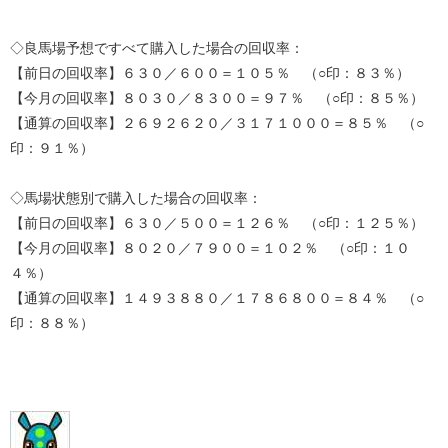
◇良馬場予想ですべて購入した場合の回収率：
【前日の回収率】６３０／６００＝１０５％ （○印：８３％）
【今月の回収率】８０３０／８３００＝９７％ （○印：８５％）
【通算の回収率】２６９２６２０／３１７１０００＝８５％ （○
印：９１％）
◇馬場状態別で購入した場合の回収率：
【前日の回収率】６３０／５００＝１２６％ （○印：１２５％）
【今月の回収率】８０２０／７９００＝１０２％ （○印：１０
４％）
【通算の回収率】１４９３８８０／１７８６８００＝８４％ （○
印：８８％）