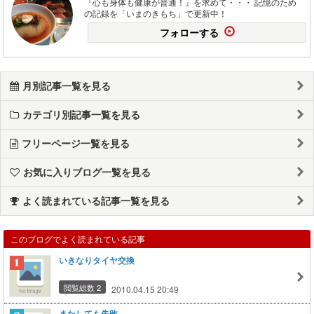
『心も身体も健康が普通！』を求めて・・・ 記憶のため
の記録を「いまのきもち」で更新中！
フォローする
月別記事一覧を見る
カテゴリ別記事一覧を見る
フリーページ一覧を見る
お気に入りブログ一覧を見る
よく読まれている記事一覧を見る
このブログでよく読まれている記事
いきなりタイヤ交換
閲覧総数 2
2010.04.15 20:49
またしても失敗