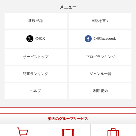
メニュー
新規登録
日記を書く
公式X
公式facebook
サービストップ
ブログランキング
記事ランキング
ジャンル一覧
ヘルプ
利用規約
楽天のグループサービス