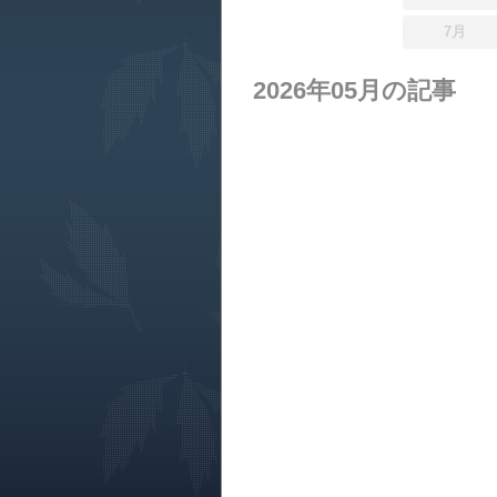
7月
2026年05月の記事