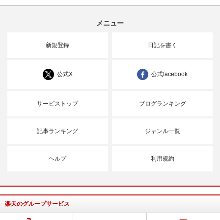
メニュー
新規登録
日記を書く
公式X
公式facebook
サービストップ
ブログランキング
記事ランキング
ジャンル一覧
ヘルプ
利用規約
楽天のグループサービス