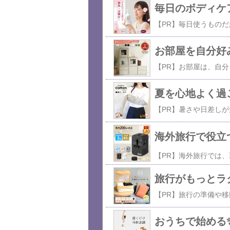
毎日のボディケ
お部屋を自分好
夏を心地よく過
海外旅行で役立つ
旅行がもっとラ
おうちで始める