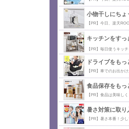
小物干しにちょ
キッチンをすっき
ドライブをもっ
食品保存をもっ
暑さ対策に取り