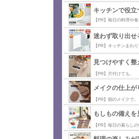
キッチンで役立つ
迷わず取り出せる
見つけやすく整
メイクの仕上が
もしもの備えを