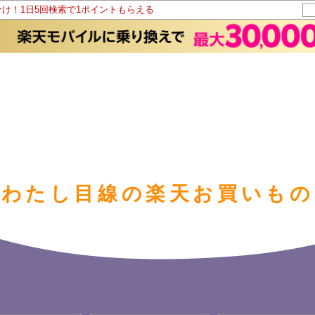
分け！1日5回検索で1ポイントもらえる
わたし目線の楽天お買いもの