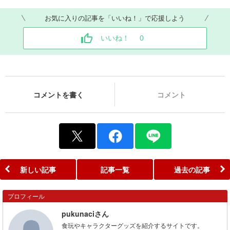
お気に入りの記事を「いいね！」で応援しよう
いいね！
0
コメントを書く
コメント
新しい記事
記事一覧
過去の記事
プロフィール
pukunaciさん
食玩やキャラクターグッズを紹介するサイトです。