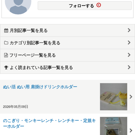
フォローする
月別記事一覧を見る
カテゴリ別記事一覧を見る
フリーページ一覧を見る
よく読まれている記事一覧を見る
ぬい活 ぬい用 肩掛けドリンクホルダー
2026年05月09日
のこぎり・モンキーレンチ・レンチキー・定規キ
ーホルダー