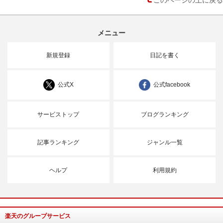
メニュー
新規登録
日記を書く
公式X
公式facebook
サービストップ
ブログランキング
記事ランキング
ジャンル一覧
ヘルプ
利用規約
楽天のグループサービス