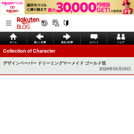
ホーム
新しい記事
過去の記事
コメント
シェア
Collection of Character
デザインペーパー ドリーミングマーメイド ゴールド箔
2026年05月09日