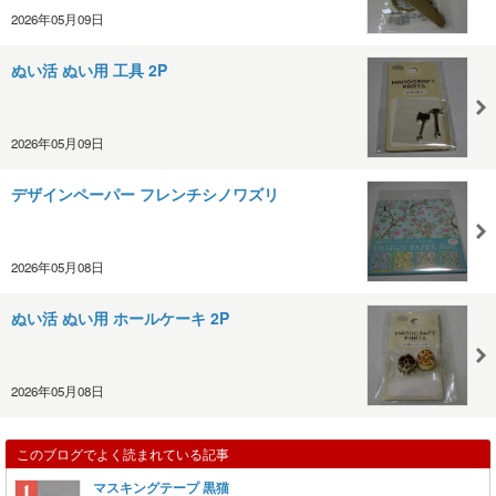
2026年05月09日
ぬい活 ぬい用 工具 2P
2026年05月09日
デザインペーパー フレンチシノワズリ
2026年05月08日
ぬい活 ぬい用 ホールケーキ 2P
2026年05月08日
このブログでよく読まれている記事
マスキングテープ 黒猫