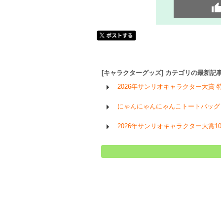
[キャラクターグッズ] カテゴリの最新記
2026年サンリオキャラクター大賞 
にゃんにゃんにゃんこトートバッグ
2026年サンリオキャラクター大賞1