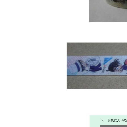
お気に入りの