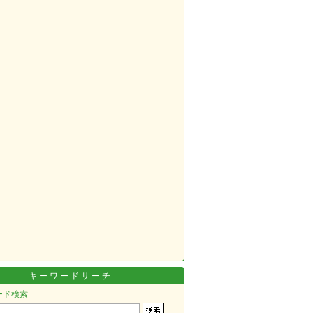
キーワードサーチ
ード検索