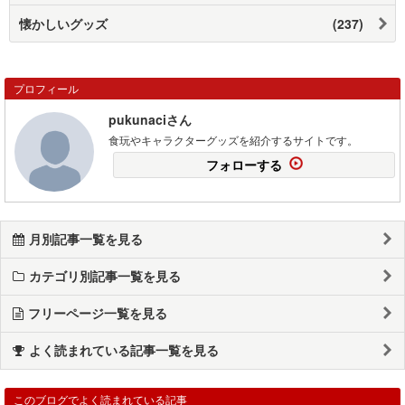
懐かしいグッズ
(237)
プロフィール
pukunaciさん
食玩やキャラクターグッズを紹介するサイトです。
フォローする
月別記事一覧を見る
カテゴリ別記事一覧を見る
フリーページ一覧を見る
よく読まれている記事一覧を見る
このブログでよく読まれている記事