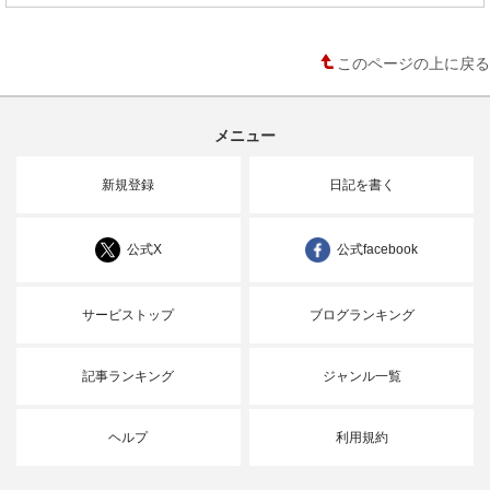
このページの上に戻る
メニュー
新規登録
日記を書く
公式X
公式facebook
サービストップ
ブログランキング
記事ランキング
ジャンル一覧
ヘルプ
利用規約