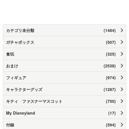
カテゴリ未分類
(1484)
ガチャボックス
(507)
食玩
(325)
おまけ
(2538)
フィギュア
(974)
キャラクターグッズ
(1287)
キティ ファスナーマスコット
(750)
My Disneyland
(17)
付録
(594)