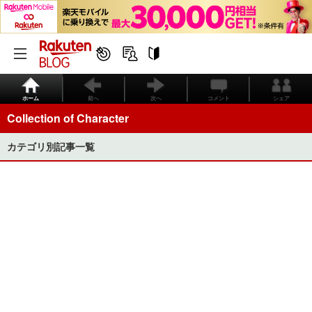
ホーム
前へ
次へ
コメント
シェア
Collection of Character
カテゴリ別記事一覧