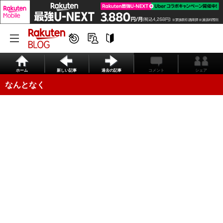
ホーム
新しい記事
過去の記事
コメント
シェア
なんとなく