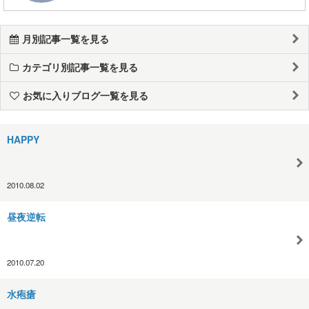
月別記事一覧を見る
カテゴリ別記事一覧を見る
お気に入りブログ一覧を見る
HAPPY
2010.08.02
昼夜逆転
2010.07.20
水疱瘡