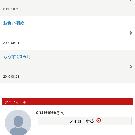
2010.10.19
お食い初め
2010.09.11
もうすぐ3ヵ月
2010.08.21
プロフィール
charemeeさん
フォローする