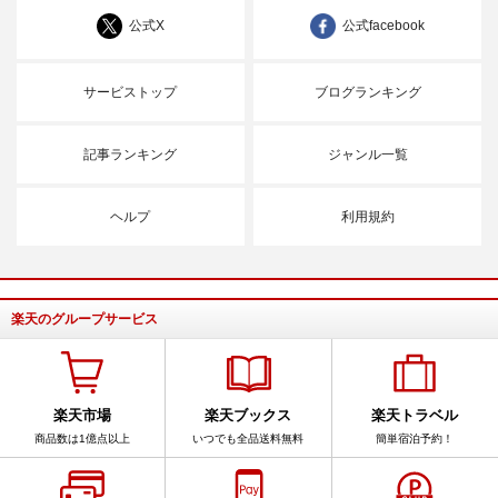
公式X
公式facebook
サービストップ
ブログランキング
記事ランキング
ジャンル一覧
ヘルプ
利用規約
楽天のグループサービス
楽天市場
楽天ブックス
楽天トラベル
商品数は1億点以上
いつでも全品送料無料
簡単宿泊予約！