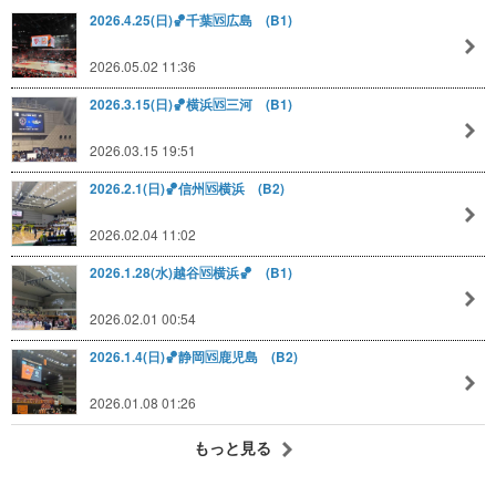
2026.4.25(日)🏀千葉🆚️広島 (B1)
2026.05.02 11:36
2026.3.15(日)🏀横浜🆚三河 (B1)
2026.03.15 19:51
2026.2.1(日)🏀信州🆚横浜 (B2)
2026.02.04 11:02
2026.1.28(水)越谷🆚横浜🏀 (B1)
2026.02.01 00:54
2026.1.4(日)🏀静岡🆚鹿児島 (B2)
2026.01.08 01:26
もっと見る