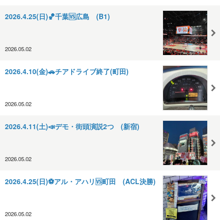
2026.4.25(日)🏀千葉🆚️広島 (B1)
2026.05.02
2026.4.10(金)🚗チアドライブ終了(町田)
2026.05.02
2026.4.11(土)📣デモ・街頭演説2つ (新宿)
2026.05.02
2026.4.25(日)⚽️アル・アハリ🆚️町田 (ACL決勝)
2026.05.02