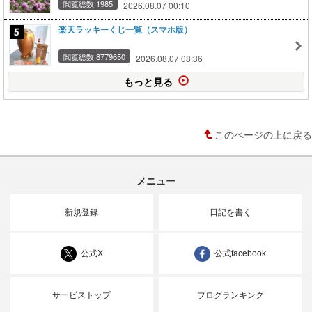
閲覧総数 1985
2026.08.07 00:10
楽天ラッキーくじ一覧（スマホ版）
閲覧総数 8779650
2026.08.07 08:36
もっと見る
このページの上に戻る
メニュー
新規登録
日記を書く
公式X
公式facebook
サービストップ
ブログランキング