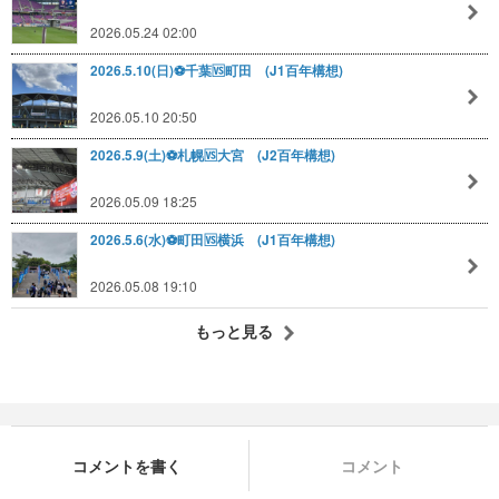
2026.05.24 02:00
2026.5.10(日)⚽️千葉🆚️町田 (J1百年構想)
2026.05.10 20:50
2026.5.9(土)⚽️札幌🆚️大宮 (J2百年構想)
2026.05.09 18:25
2026.5.6(水)⚽️町田🆚️横浜 (J1百年構想)
2026.05.08 19:10
もっと見る
コメントを書く
コメント