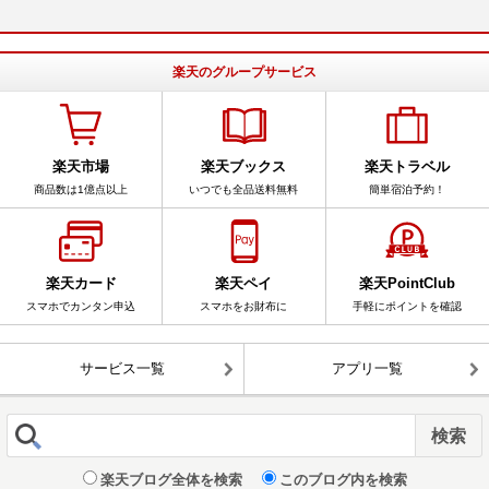
楽天のグループサービス
楽天市場
楽天ブックス
楽天トラベル
商品数は1億点以上
いつでも全品送料無料
簡単宿泊予約！
楽天カード
楽天ペイ
楽天PointClub
スマホでカンタン申込
スマホをお財布に
手軽にポイントを確認
サービス一覧
アプリ一覧
楽天ブログ全体を検索
このブログ内を検索