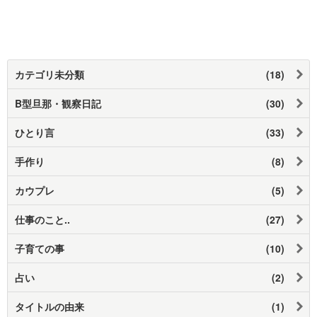
カテゴリ未分類
(18)
B型旦那・観察日記
(30)
ひとり言
(33)
手作り
(8)
カウプレ
(5)
仕事のこと..
(27)
子育ての事
(10)
占い
(2)
タイトルの由来
(1)