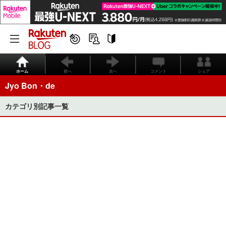
ホーム
前へ
次へ
コメント
シェア
Jyo Bon・de
カテゴリ別記事一覧