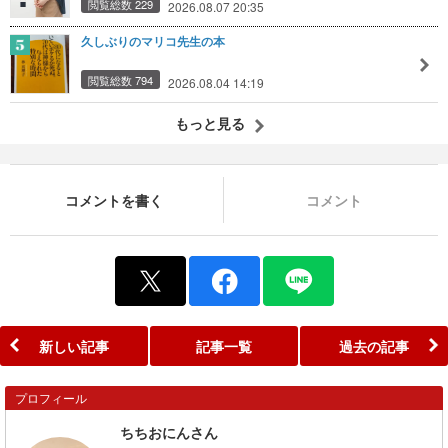
閲覧総数 229
2026.08.07 20:35
久しぶりのマリコ先生の本
閲覧総数 794
2026.08.04 14:19
もっと見る
コメントを書く
コメント
新しい記事
記事一覧
過去の記事
プロフィール
ちちおにんさん