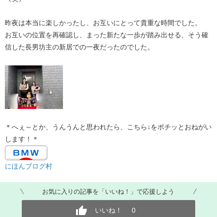
昨夜は本当に楽しかったし、お互いにとって貴重な時間でした。
お互いの位置を再確認し、まった新たな一歩が踏み出せる、そう確
信した長男坊主の新居での一夜だったのでした。
＊へぇ～とか、うんうんと思われたら、こちら↓をポチッとおねがい
します！＊
にほんブログ村
お気に入りの記事を「いいね！」で応援しよう
いいね！
0