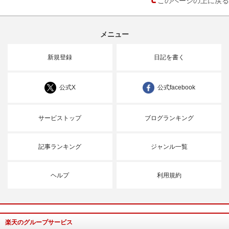
このページの上に戻る
メニュー
新規登録
日記を書く
公式X
公式facebook
サービストップ
ブログランキング
記事ランキング
ジャンル一覧
ヘルプ
利用規約
楽天のグループサービス