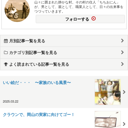
山々に囲まれた静かな村。その村の住人「ちちおにん」
が、男として、親として、職業人として、日々の出来事を
つづっていきます。
フォローする
月別記事一覧を見る
カテゴリ別記事一覧を見る
よく読まれている記事一覧を見る
いい絵だ・・・ 〜家族のいる風景〜
2025.03.22
クラウンで、岡山の実家に向けてゴー！