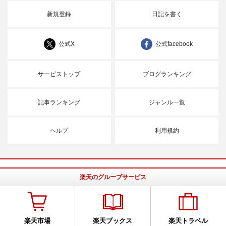
新規登録
日記を書く
公式X
公式facebook
サービストップ
ブログランキング
記事ランキング
ジャンル一覧
ヘルプ
利用規約
楽天のグループサービス
楽天市場
楽天ブックス
楽天トラベル