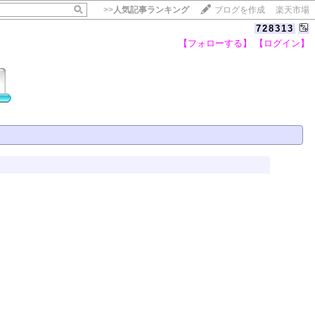
>>
人気記事ランキング
ブログを作成
楽天市場
728313
【フォローする】
【ログイン】