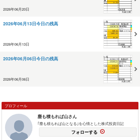
2026年06月20日
2026年06月13日今日の残高
2026年06月13日
2026年06月06日今日の残高
2026年06月06日
プロフィール
塵も積もれば山さん
｢塵も積もれば山となる｣を心情とした株式投資日記
フォローする