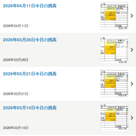
2026年04月11日今日の残高
2026年04月11日
2026年03月28日今日の残高
2026年03月28日
2026年03月21日今日の残高
2026年03月21日
2026年03月14日今日の残高
2026年03月14日