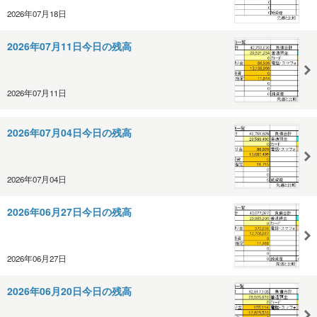
2026年07月18日
2026年07月11日今日の残高
2026年07月11日
2026年07月04日今日の残高
2026年07月04日
2026年06月27日今日の残高
2026年06月27日
2026年06月20日今日の残高