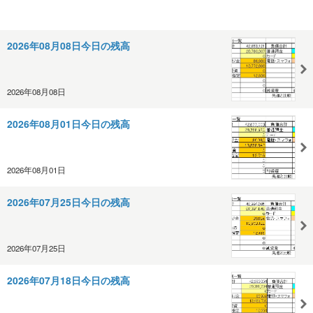
2026年08月08日今日の残高
2026年08月08日
2026年08月01日今日の残高
2026年08月01日
2026年07月25日今日の残高
2026年07月25日
2026年07月18日今日の残高