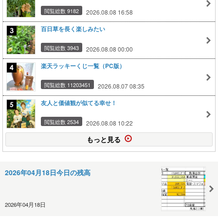
閲覧総数 9182
2026.08.08 16:58
百日草を長く楽しみたい
閲覧総数 3943
2026.08.08 00:00
楽天ラッキーくじ一覧（PC版）
閲覧総数 11203451
2026.08.07 08:35
友人と価値観が似てる幸せ！
閲覧総数 2534
2026.08.08 10:22
もっと見る
2026年04月18日今日の残高
2026年04月18日