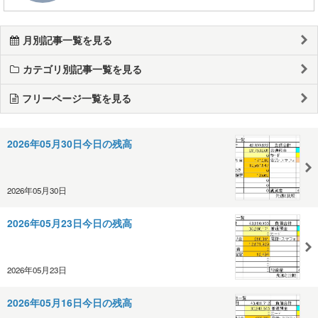
月別記事一覧を見る
カテゴリ別記事一覧を見る
フリーページ一覧を見る
2026年05月30日今日の残高
2026年05月30日
2026年05月23日今日の残高
2026年05月23日
2026年05月16日今日の残高