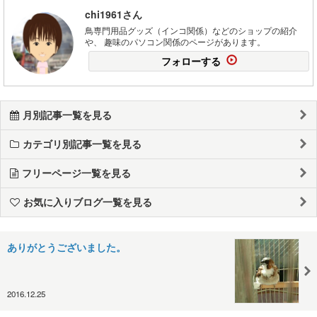
chi1961さん
鳥専門用品グッズ（インコ関係）などのショップの紹介
や、 趣味のパソコン関係のページがあります。
フォローする
月別記事一覧を見る
カテゴリ別記事一覧を見る
フリーページ一覧を見る
お気に入りブログ一覧を見る
ありがとうございました。
2016.12.25