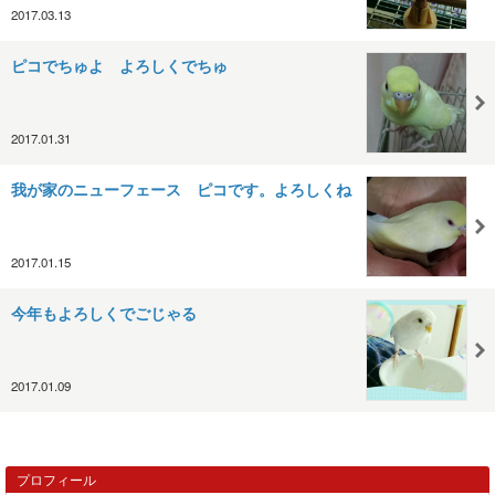
2017.03.13
ピコでちゅよ よろしくでちゅ
2017.01.31
我が家のニューフェース ピコです。よろしくね
2017.01.15
今年もよろしくでごじゃる
2017.01.09
プロフィール