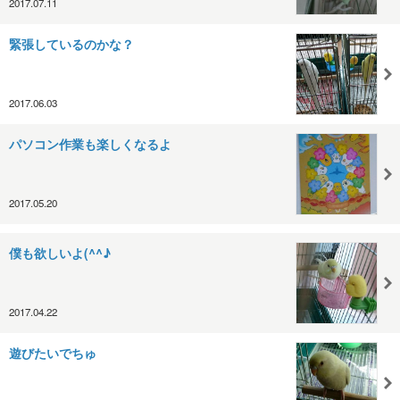
2017.07.11
緊張しているのかな？
2017.06.03
パソコン作業も楽しくなるよ
2017.05.20
僕も欲しいよ(^^♪
2017.04.22
遊びたいでちゅ