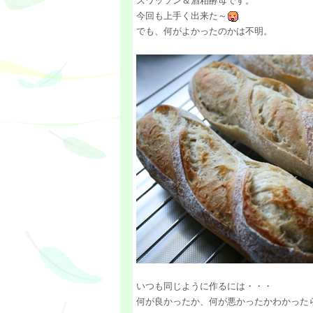
スワッソン＆酒粕酵母です。
今回も上手く出来た～
でも、何がよかったのかは不明。
いつも同じように作るには・・・
何が良かったか、何が悪かったかわかった