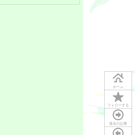
ホーム
フォローする
過去の記事