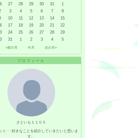
6
27
28
29
30
31
1
2
3
4
5
6
7
8
9
10
11
12
13
14
15
6
17
18
19
20
21
22
3
24
25
26
27
28
29
0
31
1
2
3
4
5
<前の月
今月
次の月>
プロフィール
さといも１１０５
ット･･･好きなことを紹介していきたいと思いま
す。