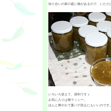
知り合いの家の庭に梅があるので、いただ
いろいろ使えて、便利ですｖ
お気に入りは梅ラッシー。
ほんと爽やかで夏バテ防止にもいいのです