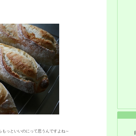
らもっといいのにって思うんですよね～