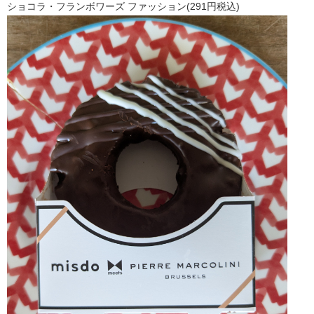
ショコラ・フランボワーズ ファッション(291円税込)