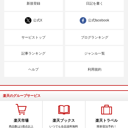
新規登録
日記を書く
公式X
公式facebook
サービストップ
ブログランキング
記事ランキング
ジャンル一覧
ヘルプ
利用規約
楽天のグループサービス
楽天市場
楽天ブックス
楽天トラベル
商品数は1億点以上
いつでも全品送料無料
簡単宿泊予約！