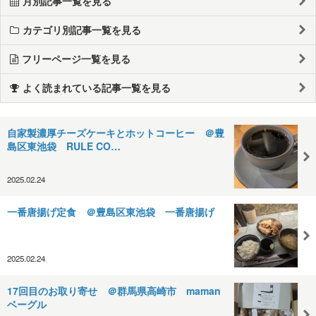
月別記事一覧を見る
カテゴリ別記事一覧を見る
フリーページ一覧を見る
よく読まれている記事一覧を見る
自家製濃厚チーズケーキとホットコーヒー ＠豊
島区東池袋 RULE CO…
2025.02.24
一番唐揚げ定食 ＠豊島区東池袋 一番唐揚げ
2025.02.24
17回目のお取り寄せ ＠群馬県高崎市 maman
ベーグル