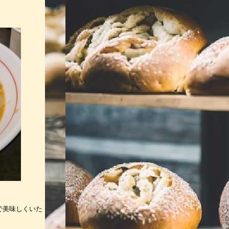
で美味しくいた