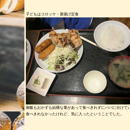
子どもはコロッケ・唐揚げ定食
御飯もおかずも結構な量があって食べきれずにパパに分けて
食べきれなかったけれど、気に入ったということでした。