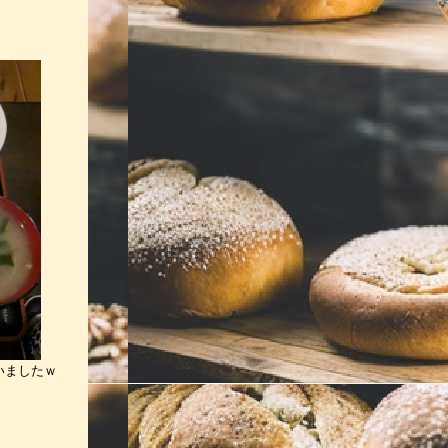
いましたｗ