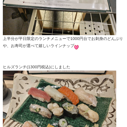
上半分が平日限定のランチメニューで1000円台でお刺身のどんぶり
や、お寿司が選べて嬉しいラインナップ
ヒルズランチ(1300円税込)にしました