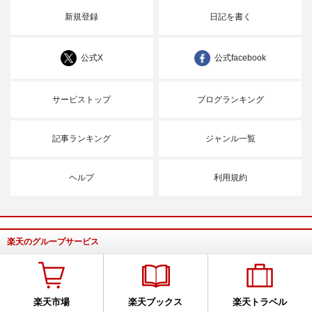
新規登録
日記を書く
公式X
公式facebook
サービストップ
ブログランキング
記事ランキング
ジャンル一覧
ヘルプ
利用規約
楽天のグループサービス
楽天市場
楽天ブックス
楽天トラベル