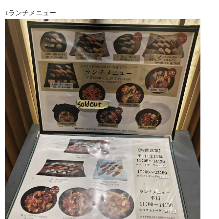
↓ランチメニュー