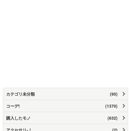
カテゴリ未分類
(95)
コーデ!
(1370)
購入したモノ
(632)
アクセサリ-！
(2)