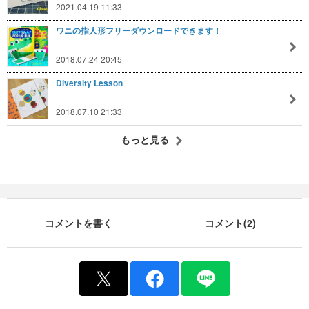
2021.04.19 11:33
ワニの指人形フリーダウンロードできます！
2018.07.24 20:45
Diversity Lesson
2018.07.10 21:33
もっと見る
コメントを書く
コメント(2)