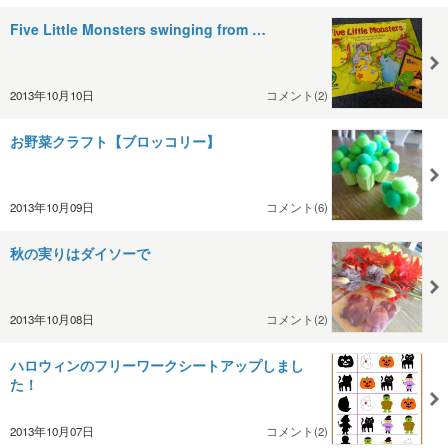
Five Little Monsters swinging from …
2013年10月10日
コメント(2)
お野菜クラフト【ブロッコリー】
2013年10月09日
コメント(6)
秋の実りはダイソーで
2013年10月08日
コメント(2)
ハロウィンのフリーワークシートアップしまし
た！
2013年10月07日
コメント(2)