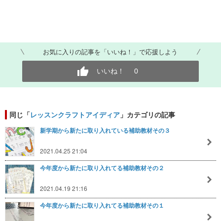
お気に入りの記事を「いいね！」で応援しよう
いいね！
0
同じ「
レッスンクラフトアイディア
」カテゴリの記事
新学期から新たに取り入れている補助教材その３
2021.04.25 21:04
今年度から新たに取り入れてる補助教材その２
2021.04.19 21:16
今年度から新たに取り入れてる補助教材その１