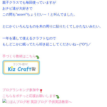
親子クラスでも毎回使っていますが
おチビ達が大好きで
この間も"acorn"ちょうだい～！と叫んでました。
とにかくいろんなものを木の周りに貼りたくてしかたないみたい。
一年を通して使えるクラフトなので
もしどこかに眠ってたら叩き起こしてくださいね～(^O^)／
手づくり教材はこちら
ブログランキング参加中
こちらをポチっと応援お願いします