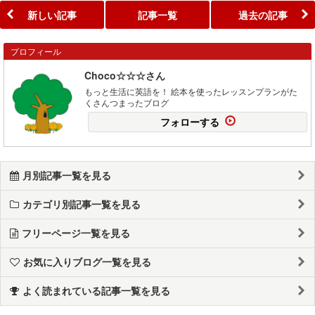
新しい記事
記事一覧
過去の記事
プロフィール
Choco☆☆☆さん
もっと生活に英語を！ 絵本を使ったレッスンプランがた
くさんつまったブログ
フォローする
月別記事一覧を見る
カテゴリ別記事一覧を見る
フリーページ一覧を見る
お気に入りブログ一覧を見る
よく読まれている記事一覧を見る