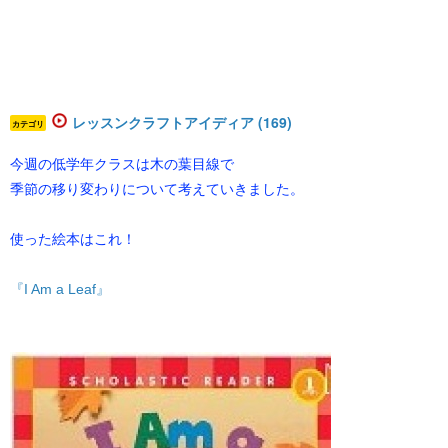
レッスンクラフトアイディア (169)
カテゴリ
今週の低学年クラスは木の葉目線で
季節の移り変わりについて考えていきました。
使った絵本はこれ！
『I Am a Leaf』