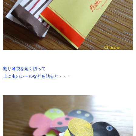
割り箸袋を短く切って
上に虫のシールなどを貼ると・・・