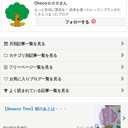
Choco☆☆☆さん
もっと生活に英語を！ 絵本を使ったレッスンプランがた
くさんつまったブログ
フォローする
月別記事一覧を見る
カテゴリ別記事一覧を見る
フリーページ一覧を見る
お気に入りブログ一覧を見る
よく読まれている記事一覧を見る
【Season Tree】桜のあとは・・・
2014年04月28日
コメント(6)