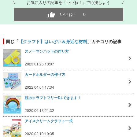
お気に入りの記事を「いいね！」で応援しよう
いいね！
0
同じ「
【クラフト】はいざい＆身近な材料
」カテゴリの記事
スノーマンハットの作り方
2023.01.26 13:07
カードホルダーの作り方
2022.04.04 17:34
虹のクラフトフリーDLできます！
2020.06.13 21:32
アイスクリームクラフト一式
2020.02.19 10:35