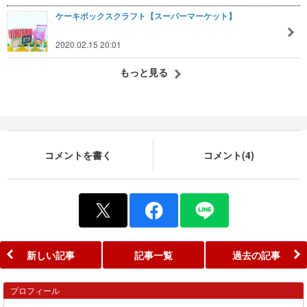
ケーキボックスクラフト【スーパーマーケット】
2020.02.15 20:01
もっと見る
コメントを書く
コメント(4)
新しい記事
記事一覧
過去の記事
プロフィール