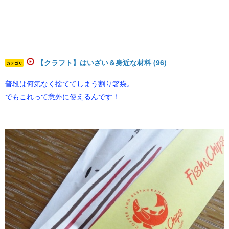
【クラフト】はいざい＆身近な材料 (96)
カテゴリ
普段は何気なく捨ててしまう割り箸袋。
でもこれって意外に使えるんです！