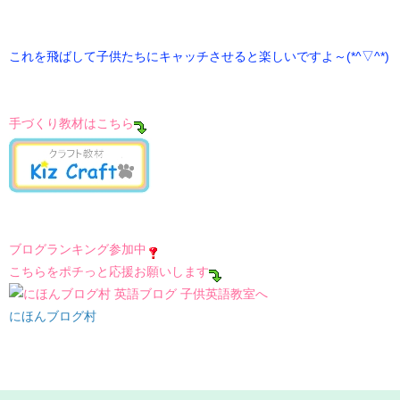
これを飛ばして子供たちにキャッチさせると楽しいですよ～(*^▽^*)
手づくり教材はこちら
ブログランキング参加中
こちらをポチっと応援お願いします
にほんブログ村