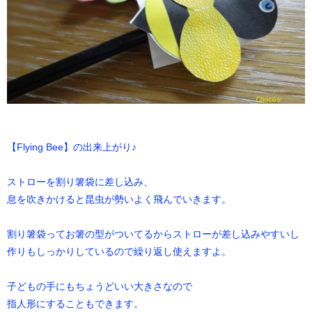
【Flying Bee】の出来上がり♪
ストローを割り箸袋に差し込み、
息を吹きかけると昆虫が勢いよく飛んでいきます。
割り箸袋ってお箸の型がついてるからストローが差し込みやすいし
作りもしっかりしているので繰り返し使えますよ。
子どもの手にもちょうどいい大きさなので
指人形にすることもできます。