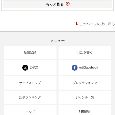
もっと見る
このページの上に戻る
メニュー
新規登録
日記を書く
公式X
公式facebook
サービストップ
ブログランキング
記事ランキング
ジャンル一覧
ヘルプ
利用規約