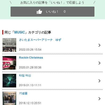
お気に入りの記事を「いいね！」で応援しよう
いいね！
0
同じ「
MUSIC
」カテゴリの記事
さいたまスーパーアリーナ ゆず
2022.03.26 15:54
Rockin Christmas
2020.01.28 00:36
타임 머신
2019.01.13 11:11
기념품
2018.12.13 20:51