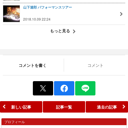
山下達郎 パフォーマンスツアー
2018.10.09 22:24
もっと見る
コメントを書く
コメント
新しい記事
記事一覧
過去の記事
プロフィール