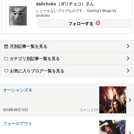
dalichoko（ダリチョコ）さん
しょーもないブログなのです。 Darling's Blogs by
chokobo
フォローする
月別記事一覧を見る
カテゴリ別記事一覧を見る
お気に入りブログ一覧を見る
オーシャンズ８
2018年08月13日
コメント(1)
フォールアウト