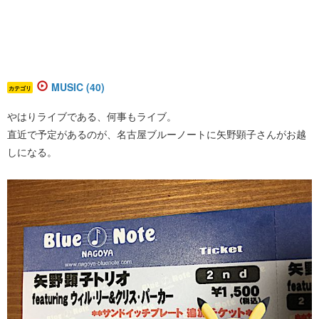
MUSIC (40)
カテゴリ
やはりライブである、何事もライブ。
直近で予定があるのが、名古屋ブルーノートに矢野顕子さんがお越
しになる。