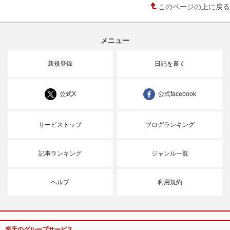
このページの上に戻る
メニュー
新規登録
日記を書く
公式X
公式facebook
サービストップ
ブログランキング
記事ランキング
ジャンル一覧
ヘルプ
利用規約
楽天のグループサービス