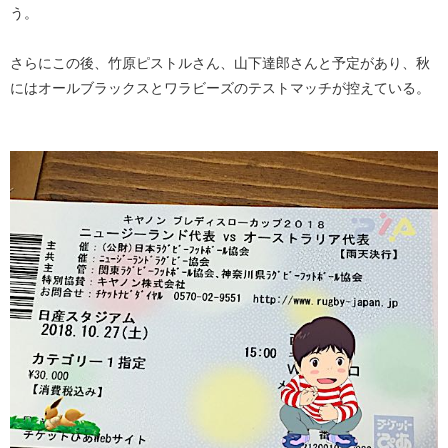
う。
さらにこの後、竹原ピストルさん、山下達郎さんと予定があり、秋
にはオールブラックスとワラビーズのテストマッチが控えている。