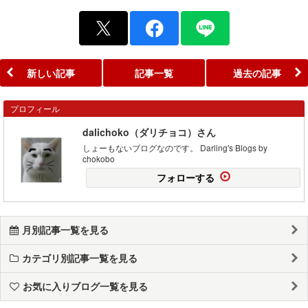
新しい記事
記事一覧
過去の記事
プロフィール
dalichoko（ダリチョコ）さん
しょーもないブログなのです。 Darling's Blogs by
chokobo
フォローする
月別記事一覧を見る
カテゴリ別記事一覧を見る
お気に入りブログ一覧を見る