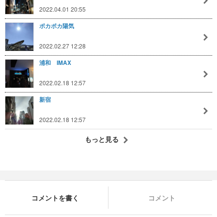
2022.04.01 20:55
ポカポカ陽気
2022.02.27 12:28
浦和 IMAX
2022.02.18 12:57
新宿
2022.02.18 12:57
もっと見る
コメントを書く
コメント