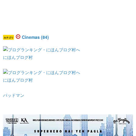
Cinemas (84)
カテゴリ
にほんブログ村
にほんブログ村
パッドマン