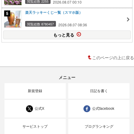
閲覧総数 2255
2026.08.07 00:10
楽天ラッキーくじ一覧（スマホ版）
閲覧総数 8780457
2026.08.07 08:36
もっと見る
このページの上に戻る
メニュー
新規登録
日記を書く
公式X
公式facebook
サービストップ
ブログランキング