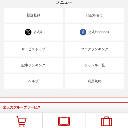
メニュー
新規登録
日記を書く
公式X
公式facebook
サービストップ
ブログランキング
記事ランキング
ジャンル一覧
ヘルプ
利用規約
楽天のグループサービス