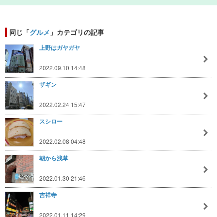
同じ「
グルメ
」カテゴリの記事
上野はガヤガヤ
2022.09.10 14:48
ザギン
2022.02.24 15:47
スシロー
2022.02.08 04:48
朝から浅草
2022.01.30 21:46
吉祥寺
2022.01.11 14:29