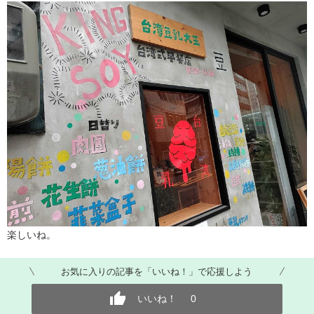
楽しいね。
お気に入りの記事を「いいね！」で応援しよう
いいね！
0