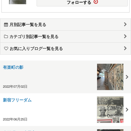
フォローする
月別記事一覧を見る
カテゴリ別記事一覧を見る
お気に入りブログ一覧を見る
有楽町の影
2022年07月02日
新宿フリーダム
2022年06月25日