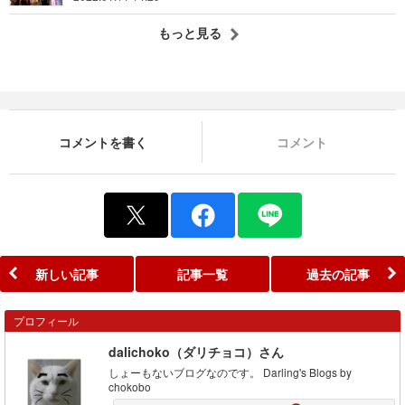
もっと見る
コメントを書く
コメント
新しい記事
記事一覧
過去の記事
プロフィール
dalichoko（ダリチョコ）さん
しょーもないブログなのです。 Darling's Blogs by
chokobo