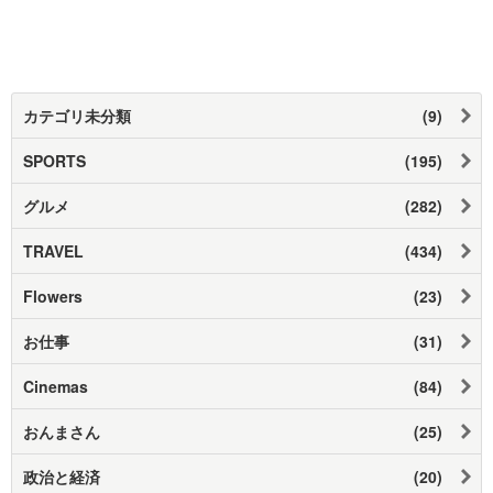
カテゴリ未分類
(9)
SPORTS
(195)
グルメ
(282)
TRAVEL
(434)
Flowers
(23)
お仕事
(31)
Cinemas
(84)
おんまさん
(25)
政治と経済
(20)