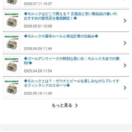
2026.07.11 15:37
◆モルックはどこで買える？ 正規品と安い類似品の違いや、
おすすめの販売店を徹底解説！◆
2026.05.01 10:09
◆モルックの基本ルールと得点計算の仕組み◆
2026.04.24 11:44
◆ゴールデンウィークの特別な思い出：モルック大会での勝
利!◆
2025.04.29 11:54
◆モルックとは？：サウナとビールを楽しみながらプレイす
るフィンランドのスポーツ◆
2025.05.19 11:45
もっと見る