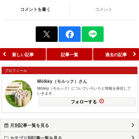
コメントを書く
コメント
新しい記事
記事一覧
過去の記事
プロフィール
Mölkky（モルック）さん
Mölkky（モルック）についていろいろと情報を発信して
いきます。
フォローする
月別記事一覧を見る
カテゴリ別記事一覧を見る