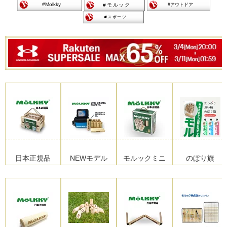
日本正規品
NEWモデル
モルックミニ
のぼり旗