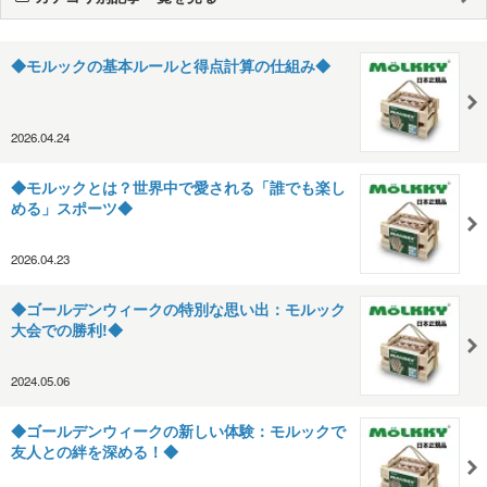
◆モルックの基本ルールと得点計算の仕組み◆
2026.04.24
◆モルックとは？世界中で愛される「誰でも楽し
める」スポーツ◆
2026.04.23
◆ゴールデンウィークの特別な思い出：モルック
大会での勝利!◆
2024.05.06
◆ゴールデンウィークの新しい体験：モルックで
友人との絆を深める！◆